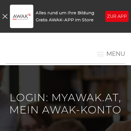
Alles rund um Ihre Bildung
ZUR APP
Gratis AWAK-APP im Store
MENU
LOGIN: MYAWAK.AT,
MEIN AWAK-KONTO